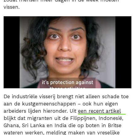
vissen.
De industriële visserij brengt niet alleen schade toe
aan de kustgemeenschappen – ook hun eigen
arbeiders lijden hieronder. Uit
een recent artikel
blijkt dat migranten uit de Filippijnen, Indonesië,
Ghana, Sri Lanka en India die op boten in Britse
wateren werken, melding maken van vreselijke