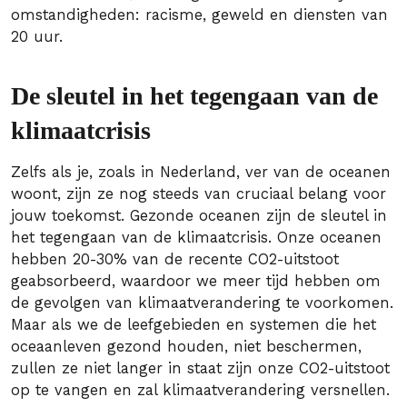
omstandigheden: racisme, geweld en diensten van
20 uur.
De sleutel in het tegengaan van de
klimaatcrisis
Zelfs als je, zoals in Nederland, ver van de oceanen
woont, zijn ze nog steeds van cruciaal belang voor
jouw toekomst. Gezonde oceanen zijn de sleutel in
het tegengaan van de klimaatcrisis. Onze oceanen
hebben 20-30% van de recente CO2-uitstoot
geabsorbeerd, waardoor we meer tijd hebben om
de gevolgen van klimaatverandering te voorkomen.
Maar als we de leefgebieden en systemen die het
oceaanleven gezond houden, niet beschermen,
zullen ze niet langer in staat zijn onze CO2-uitstoot
op te vangen en zal klimaatverandering versnellen.