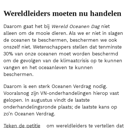
Wereldleiders moeten nu handelen
Daarom gaat het bij
Wereld Oceanen Dag
niet
alleen om de mooie dieren. Als we er niet in slagen
de oceanen te beschermen, beschermen we ook
onszelf niet. Wetenschappers stellen dat tenminste
30% van onze oceanen moet worden beschermd
om de gevolgen van de klimaatcrisis op te kunnen
vangen en het oceaanleven te kunnen
beschermen.
Daarom is een sterk Oceanen Verdrag nodig.
Vooralsnog zijn VN-onderhandelingen hierop vast
gelopen. In augustus vindt de laatste
onderhandelingsronde plaats; de laatste kans op
zo’n Oceanen Verdrag.
Teken de petitie
om wereldleiders te vertellen dat