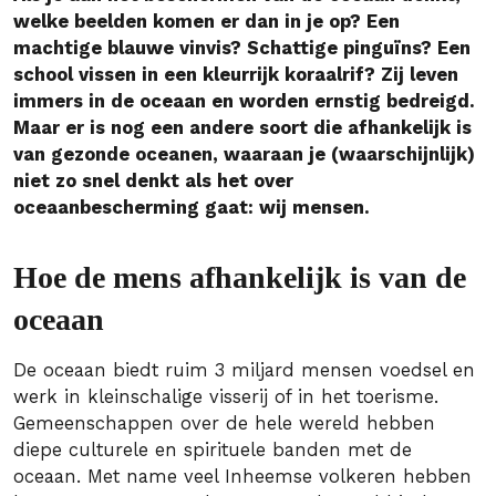
welke beelden komen er dan in je op? Een
machtige blauwe vinvis? Schattige pinguïns? Een
school vissen in een kleurrijk koraalrif? Zij leven
immers in de oceaan en worden ernstig bedreigd.
Maar er is nog een andere soort die afhankelijk is
van gezonde oceanen, waaraan je (waarschijnlijk)
niet zo snel denkt als het over
oceaanbescherming gaat: wij mensen.
Hoe de mens afhankelijk is van de
oceaan
De oceaan biedt ruim 3 miljard mensen voedsel en
werk in kleinschalige visserij of in het toerisme.
Gemeenschappen over de hele wereld hebben
diepe culturele en spirituele banden met de
oceaan. Met name veel Inheemse volkeren hebben