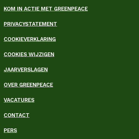
KOM IN ACTIE MET GREENPEACE
PRIVACYSTATEMENT
COOKIEVERKLARING
COOKIES WIJZIGEN
JAARVERSLAGEN
OVER GREENPEACE
VACATURES
CONTACT
PERS