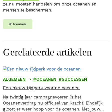
ze nu moeten handelen om onze oceanen en
mensen te beschermen.
#
Oceanen
Gerelateerde artikelen
ALGEMEEN
OCEANEN
SUCCESSEN
Een nieuw tijdperk voor de oceanen
Na twintig jaar campagnevoeren is het
Oceanenverdrag nu officieel van kracht! Eindelijk
gloort er weer hoop voor de oceanen. Met jouw