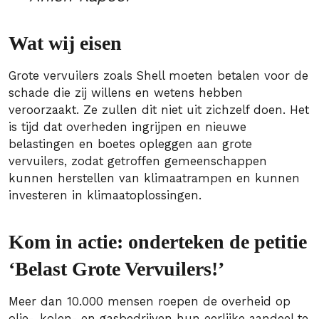
Wat wij eisen
Grote vervuilers zoals Shell moeten betalen voor de
schade die zij willens en wetens hebben
veroorzaakt. Ze zullen dit niet uit zichzelf doen. Het
is tijd dat overheden ingrijpen en nieuwe
belastingen en boetes opleggen aan grote
vervuilers, zodat getroffen gemeenschappen
kunnen herstellen van klimaatrampen en kunnen
investeren in klimaatoplossingen.
Kom in actie: onderteken de petitie
‘Belast Grote Vervuilers!’
Meer dan 10.000 mensen roepen de overheid op
olie-, kolen- en gasbedrijven hun eerlijke aandeel te