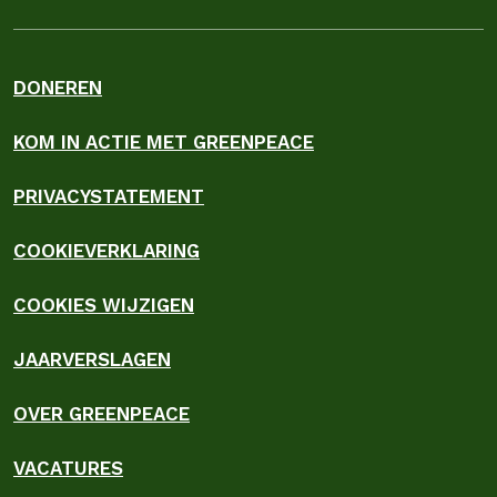
DONEREN
KOM IN ACTIE MET GREENPEACE
PRIVACYSTATEMENT
COOKIEVERKLARING
COOKIES WIJZIGEN
JAARVERSLAGEN
OVER GREENPEACE
VACATURES