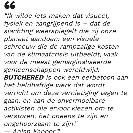
“Ik wilde iets maken dat visueel,
fysiek en aangrijpend is – dat de
slachting weerspiegelt die zij onze
planeet aandoen: een visuele
schreeuw die de rampzalige kosten
van de klimaatcrisis uitbeeldt, vaak
voor de meest gemarginaliseerde
gemeenschappen wereldwijd.
BUTCHERED
is ook een eerbetoon aan
het heldhaftige werk dat wordt
verricht om deze vernietiging tegen te
gaan, en aan de onvermoeibare
activisten die ervoor kiezen om te
verstoren, het oneens te zijn en
ongehoorzaam te zijn.”
— Anish Kapoor