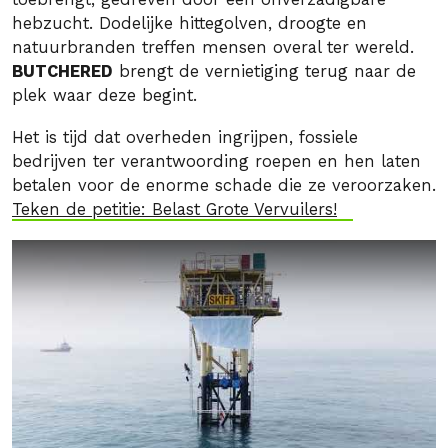
hebzucht. Dodelijke hittegolven, droogte en
natuurbranden treffen mensen overal ter wereld.
BUTCHERED
brengt de vernietiging terug naar de
plek waar deze begint.
Het is tijd dat overheden ingrijpen, fossiele
bedrijven ter verantwoording roepen en hen laten
betalen voor de enorme schade die ze veroorzaken.
Teken de petitie: Belast Grote Vervuilers!