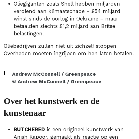
Oliegiganten zoals Shell hebben miljarden
verdiend aan klimaatschade – £54 miljard
winst sinds de oorlog in Oekraïne – maar
betaalden slechts £1,2 miljard aan Britse
belastingen.
Oliebedrijven zullen niet uit zichzelf stoppen.
Overheden moeten ingrijpen om hen laten betalen.
Andrew McConnell / Greenpeace
© Andrew McConnell / Greenpeace
Over het kunstwerk en de
kunstenaar
BUTCHERED
is een origineel kunstwerk van
Anish Kapoor, gemaakt als reactie op een