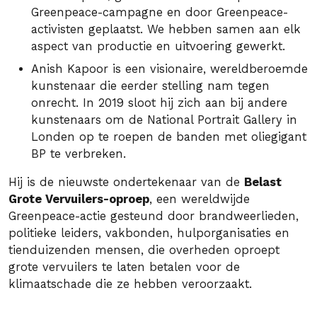
Greenpeace-campagne en door Greenpeace-
activisten geplaatst. We hebben samen aan elk
aspect van productie en uitvoering gewerkt.
Anish Kapoor is een visionaire, wereldberoemde
kunstenaar die eerder stelling nam tegen
onrecht. In 2019 sloot hij zich aan bij andere
kunstenaars om de National Portrait Gallery in
Londen op te roepen de banden met oliegigant
BP te verbreken.
Hij is de nieuwste ondertekenaar van de
Belast
Grote Vervuilers-oproep
, een wereldwijde
Greenpeace-actie gesteund door brandweerlieden,
politieke leiders, vakbonden, hulporganisaties en
tienduizenden mensen, die overheden oproept
grote vervuilers te laten betalen voor de
klimaatschade die ze hebben veroorzaakt.