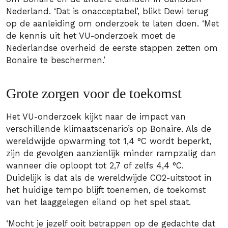
Nederland. ‘Dat is onacceptabel’, blikt Dewi terug
op de aanleiding om onderzoek te laten doen. ‘Met
de kennis uit het VU-onderzoek moet de
Nederlandse overheid de eerste stappen zetten om
Bonaire te beschermen.’
Grote zorgen voor de toekomst
Het VU-onderzoek kijkt naar de impact van
verschillende klimaatscenario’s op Bonaire. Als de
wereldwijde opwarming tot 1,4 °C wordt beperkt,
zijn de gevolgen aanzienlijk minder rampzalig dan
wanneer die oploopt tot 2,7 of zelfs 4,4 °C.
Duidelijk is dat als de wereldwijde CO2-uitstoot in
het huidige tempo blijft toenemen, de toekomst
van het laaggelegen eiland op het spel staat.
‘Mocht je jezelf ooit betrappen op de gedachte dat