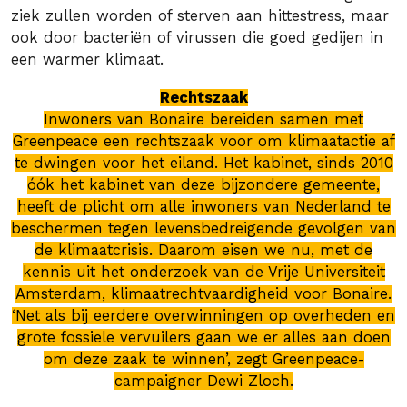
ziek zullen worden of sterven aan hittestress, maar
ook door bacteriën of virussen die goed gedijen in
een warmer klimaat.
Rechtszaak
Inwoners van Bonaire bereiden samen met
Greenpeace een rechtszaak voor om klimaatactie af
te dwingen voor het eiland. Het kabinet, sinds 2010
óók het kabinet van deze bijzondere gemeente,
heeft de plicht om alle inwoners van Nederland te
beschermen tegen levensbedreigende gevolgen van
de klimaatcrisis. Daarom eisen we nu, met de
kennis uit het onderzoek van de Vrije Universiteit
Amsterdam, klimaatrechtvaardigheid voor Bonaire.
‘Net als bij eerdere overwinningen op overheden en
grote fossiele vervuilers gaan we er alles aan doen
om deze zaak te winnen’, zegt Greenpeace-
campaigner Dewi Zloch.