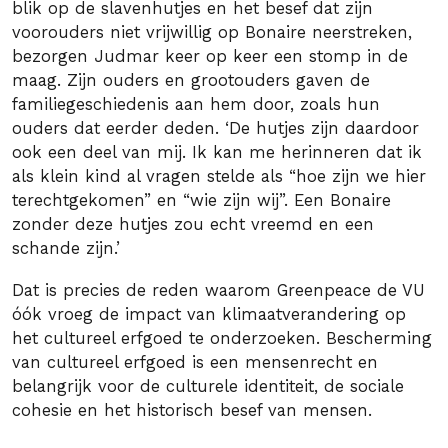
blik op de slavenhutjes en het besef dat zijn
voorouders niet vrijwillig op Bonaire neerstreken,
bezorgen Judmar keer op keer een stomp in de
maag. Zijn ouders en grootouders gaven de
familiegeschiedenis aan hem door, zoals hun
ouders dat eerder deden. ‘De hutjes zijn daardoor
ook een deel van mij. Ik kan me herinneren dat ik
als klein kind al vragen stelde als “hoe zijn we hier
terechtgekomen” en “wie zijn wij”. Een Bonaire
zonder deze hutjes zou echt vreemd en een
schande zijn.’
Dat is precies de reden waarom Greenpeace de VU
óók vroeg de impact van klimaatverandering op
het cultureel erfgoed te onderzoeken. Bescherming
van cultureel erfgoed is een mensenrecht en
belangrijk voor de culturele identiteit, de sociale
cohesie en het historisch besef van mensen.