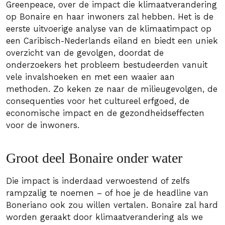
Greenpeace, over de impact die klimaatverandering
op Bonaire en haar inwoners zal hebben. Het is de
eerste uitvoerige analyse van de klimaatimpact op
een Caribisch-Nederlands eiland en biedt een uniek
overzicht van de gevolgen, doordat de
onderzoekers het probleem bestudeerden vanuit
vele invalshoeken en met een waaier aan
methoden. Zo keken ze naar de milieugevolgen, de
consequenties voor het cultureel erfgoed, de
economische impact en de gezondheidseffecten
voor de inwoners.
Groot deel Bonaire onder water
Die impact is inderdaad verwoestend of zelfs
rampzalig te noemen – of hoe je de headline van
Boneriano ook zou willen vertalen. Bonaire zal hard
worden geraakt door klimaatverandering als we