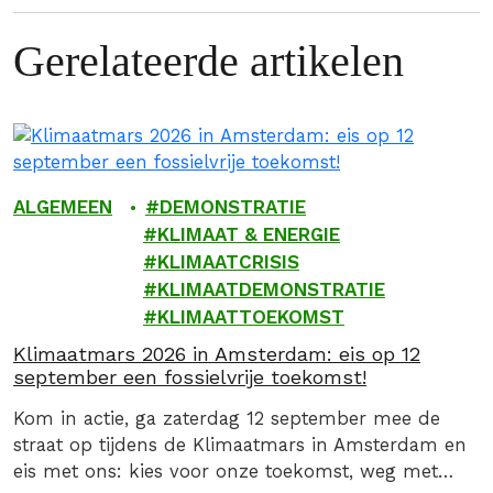
Gerelateerde artikelen
ALGEMEEN
DEMONSTRATIE
KLIMAAT & ENERGIE
KLIMAATCRISIS
KLIMAATDEMONSTRATIE
KLIMAATTOEKOMST
Klimaatmars 2026 in Amsterdam: eis op 12
september een fossielvrije toekomst!
Kom in actie, ga zaterdag 12 september mee de
straat op tijdens de Klimaatmars in Amsterdam en
eis met ons: kies voor onze toekomst, weg met