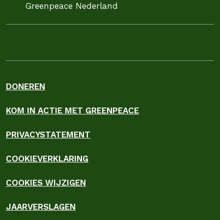
Greenpeace Nederland
DONEREN
KOM IN ACTIE MET GREENPEACE
PRIVACYSTATEMENT
COOKIEVERKLARING
COOKIES WIJZIGEN
JAARVERSLAGEN