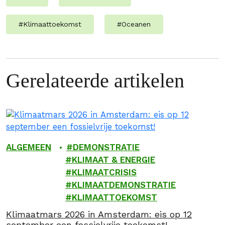
#
Klimaattoekomst
#
Oceanen
Gerelateerde artikelen
ALGEMEEN
DEMONSTRATIE
KLIMAAT & ENERGIE
KLIMAATCRISIS
KLIMAATDEMONSTRATIE
KLIMAATTOEKOMST
Klimaatmars 2026 in Amsterdam: eis op 12
september een fossielvrije toekomst!