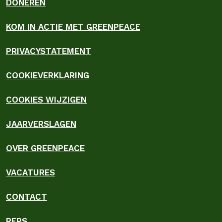
DONEREN
KOM IN ACTIE MET GREENPEACE
PRIVACYSTATEMENT
COOKIEVERKLARING
COOKIES WIJZIGEN
JAARVERSLAGEN
OVER GREENPEACE
VACATURES
CONTACT
PERS