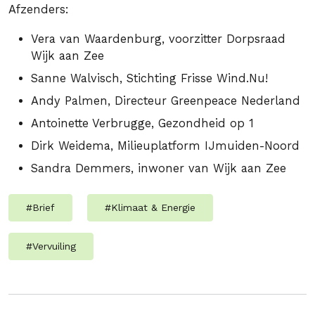
Afzenders:
Vera van Waardenburg, voorzitter Dorpsraad
Wijk aan Zee
Sanne Walvisch, Stichting Frisse Wind.Nu!
Andy Palmen, Directeur Greenpeace Nederland
Antoinette Verbrugge, Gezondheid op 1
Dirk Weidema, Milieuplatform IJmuiden-Noord
Sandra Demmers, inwoner van Wijk aan Zee
#
Brief
#
Klimaat & Energie
#
Vervuiling