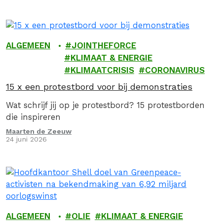
ALGEMEEN
JOINTHEFORCE
KLIMAAT & ENERGIE
KLIMAATCRISIS
CORONAVIRUS
15 x een protestbord voor bij demonstraties
Wat schrijf jij op je protestbord? 15 protestborden
die inspireren
Maarten de Zeeuw
24 juni 2026
ALGEMEEN
OLIE
KLIMAAT & ENERGIE