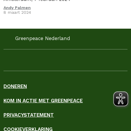
Andy Palmen
8 maart 2024
Greenpeace Nederland
DONEREN
KOM IN ACTIE MET GREENPEACE
PRIVACYSTATEMENT
COOKIEVERKLARING