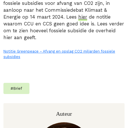
fossiele subsidies voor afvang van CO2 zijn, in
aanloop naar het Commissiedebat Klimaat &
Energie op 14 maart 2024. Lees
hier
de notitie
waarom CCU en CCS geen goed idee is. Lees verder
om te zien hoeveel fossiele subsidie de overheid
hier aan geeft.
Notitie Greenpeace – Afvang en opslag CO2 miljarden fossiele
subsidies
#
Brief
Auteur