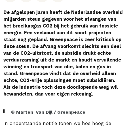
De afgelopen jaren heeft de Nederlandse overheid
miljarden steun gegeven voor het afvangen van
het broeikasgas CO2 bij het gebruik van fossiele
energie. Een veelvoud aan dit soort projecten
staat nog gepland. Greenpeace is zeer kritisch op
deze steun. De afvang voorkomt slechts een deel
van de CO2-uitstoot, de subsidie drukt echte
verduurzaming uit de markt en houdt vervuilende
winning en transport van olie, kolen en gas in
stand. Greenpeace vindt dat de overheid alleen
echte, CO2-vrije oplossingen moet subsidiëren.
Als de industrie toch deze doodlopende weg wil
bewandelen, dan voor eigen rekening.
© Marten van Dijl / Greenpeace
In onderstaande notitie tonen we hoe hoog de