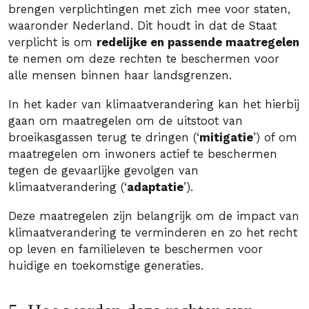
brengen verplichtingen met zich mee voor staten,
waaronder Nederland. Dit houdt in dat de Staat
verplicht is om
redelijke en passende maatregelen
te nemen om deze rechten te beschermen voor
alle mensen binnen haar landsgrenzen.
In het kader van klimaatverandering kan het hierbij
gaan om maatregelen om de uitstoot van
broeikasgassen terug te dringen (‘
mitigatie
’) of om
maatregelen om inwoners actief te beschermen
tegen de gevaarlijke gevolgen van
klimaatverandering (‘
adaptatie
’).
Deze maatregelen zijn belangrijk om de impact van
klimaatverandering te verminderen en zo het recht
op leven en familieleven te beschermen voor
huidige en toekomstige generaties.