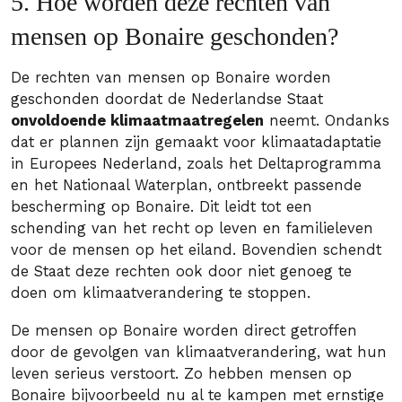
5. Hoe worden deze rechten van
mensen op Bonaire geschonden?
De rechten van mensen op Bonaire worden
geschonden doordat de Nederlandse Staat
onvoldoende klimaatmaatregelen
neemt. Ondanks
dat er plannen zijn gemaakt voor klimaatadaptatie
in Europees Nederland, zoals het Deltaprogramma
en het Nationaal Waterplan, ontbreekt passende
bescherming op Bonaire. Dit leidt tot een
schending van het recht op leven en familieleven
voor de mensen op het eiland. Bovendien schendt
de Staat deze rechten ook door niet genoeg te
doen om klimaatverandering te stoppen.
De mensen op Bonaire worden direct getroffen
door de gevolgen van klimaatverandering, wat hun
leven serieus verstoort. Zo hebben mensen op
Bonaire bijvoorbeeld nu al te kampen met ernstige