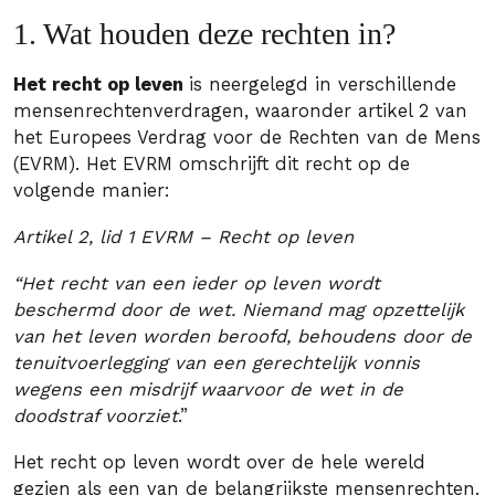
1. Wat houden deze rechten in?
Het recht op leven
is neergelegd in verschillende
mensenrechtenverdragen, waaronder artikel 2 van
het Europees Verdrag voor de Rechten van de Mens
(EVRM). Het EVRM omschrijft dit recht op de
volgende manier:
Artikel 2, lid 1 EVRM – Recht op leven
“Het recht van een ieder op leven wordt
beschermd door de wet. Niemand mag opzettelijk
van het leven worden beroofd, behoudens door de
tenuitvoerlegging van een gerechtelijk vonnis
wegens een misdrijf waarvoor de wet in de
doodstraf voorziet
.”
Het recht op leven wordt over de hele wereld
gezien als een van de belangrijkste mensenrechten.