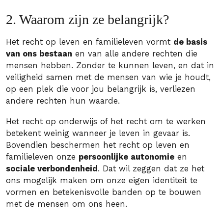
2. Waarom zijn ze belangrijk?
Het recht op leven en familieleven vormt
de basis
van ons bestaan
en van alle andere rechten die
mensen hebben. Zonder te kunnen leven, en dat in
veiligheid samen met de mensen van wie je houdt,
op een plek die voor jou belangrijk is, verliezen
andere rechten hun waarde.
Het recht op onderwijs of het recht om te werken
betekent weinig wanneer je leven in gevaar is.
Bovendien beschermen het recht op leven en
familieleven onze
persoonlijke autonomie
en
sociale verbondenheid
. Dat wil zeggen dat ze het
ons mogelijk maken om onze eigen identiteit te
vormen en betekenisvolle banden op te bouwen
met de mensen om ons heen.