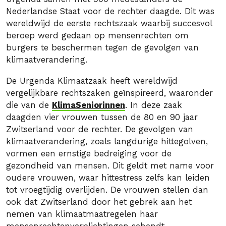
Nederlandse Staat voor de rechter daagde. Dit was
wereldwijd de eerste rechtszaak waarbij succesvol
beroep werd gedaan op mensenrechten om
burgers te beschermen tegen de gevolgen van
klimaatverandering.
De Urgenda Klimaatzaak heeft wereldwijd
vergelijkbare rechtszaken geïnspireerd, waaronder
die van de
KlimaSeniorinnen
. In deze zaak
daagden vier vrouwen tussen de 80 en 90 jaar
Zwitserland voor de rechter. De gevolgen van
klimaatverandering, zoals langdurige hittegolven,
vormen een ernstige bedreiging voor de
gezondheid van mensen. Dit geldt met name voor
oudere vrouwen, waar hittestress zelfs kan leiden
tot vroegtijdig overlijden. De vrouwen stellen dan
ook dat Zwitserland door het gebrek aan het
nemen van klimaatmaatregelen haar