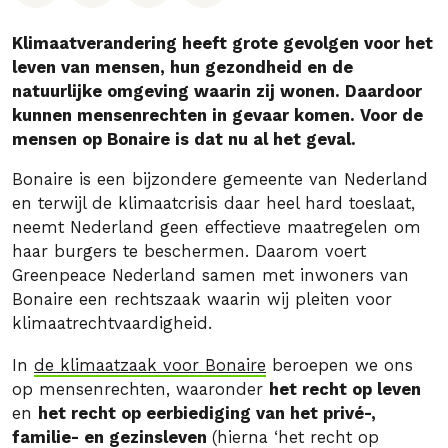
Klimaatverandering heeft grote gevolgen voor het
leven van mensen, hun gezondheid en de
natuurlijke omgeving waarin zij wonen. Daardoor
kunnen mensenrechten in gevaar komen. Voor de
mensen op Bonaire is dat nu al het geval.
Bonaire is een bijzondere gemeente van Nederland
en terwijl de klimaatcrisis daar heel hard toeslaat,
neemt Nederland geen effectieve maatregelen om
haar burgers te beschermen. Daarom voert
Greenpeace Nederland samen met inwoners van
Bonaire een rechtszaak waarin wij pleiten voor
klimaatrechtvaardigheid.
In
de klimaatzaak voor Bonaire
beroepen we ons
op mensenrechten, waaronder
het recht op leven
en
het recht op eerbiediging van het privé-,
familie- en gezinsleven
(hierna ‘het recht op