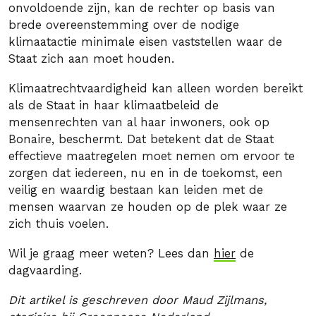
onvoldoende zijn, kan de rechter op basis van
brede overeenstemming over de nodige
klimaatactie minimale eisen vaststellen waar de
Staat zich aan moet houden.
Klimaatrechtvaardigheid kan alleen worden bereikt
als de Staat in haar klimaatbeleid de
mensenrechten van al haar inwoners, ook op
Bonaire, beschermt. Dat betekent dat de Staat
effectieve maatregelen moet nemen om ervoor te
zorgen dat iedereen, nu en in de toekomst, een
veilig en waardig bestaan kan leiden met de
mensen waarvan ze houden op de plek waar ze
zich thuis voelen.
Wil je graag meer weten? Lees dan
hier
de
dagvaarding.
Dit artikel is geschreven door Maud Zijlmans,