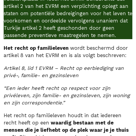
artikel 2 van het EVRM een verplichting oplegt aan
staten om potentiële bedreigingen voor het leven te
voorkomen en oordeelde vervolgens unaniem dat
Turkije artikel 2 heeft geschonden door geen
passende preventieve maatregelen te nemen.
Het
recht op familieleven
wordt beschermd door
artikel 8 van het EVRM en is als volgt beschreven:
Artikel 8, lid 1 EVRM – Recht op eerbiediging van
privé-, familie- en gezinsleven
“Een ieder heeft recht op respect voor zijn
privéleven, zijn familie- en gezinsleven, zijn woning
en zijn correspondentie.”
Het recht op familieleven houdt in dat iedereen
recht heeft op een
waardig bestaan
met de
mensen die je liefhebt op de plek waar je je thuis