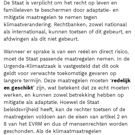
De Staat is verplicht om het recht op leven en
familieleven te beschermen door adaptatie- en
mitigatie maatregelen te nemen tegen
klimaatverandering. Rechtbanken, zowel nationaal
als internationaal, kunnen toetsen of dit gebeurt, en
afdwingen als dit niet gebeurt.
Wanneer er sprake is van een reëel en direct risico,
moet de Staat passende maatregelen nemen. In de
Urgenda-Klimaatzaak is vastgesteld dat dit ook
geldt voor verwachte toekomstige gevaren op
langere termijn. Deze maatregelen moeten ‘
redelijk
en geschikt
’ zijn, wat betekent dat ze echt moeten
werken, en kunnen zowel betrekking hebben op
mitigatie als adaptatie. Hoewel de Staat
beleidsvrijheid heeft, kan de rechter toetsen of de
maatregelen voldoen aan de eisen van artikel 2 en
8 van het EVRM en dus of mensenrechten worden
geschonden. Als de klimaatmaatregelen