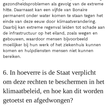
gezondheidsproblemen als gevolg van de extreme
hitte. Daarnaast kan een vijfde van Bonaire
permanent onder water komen te staan tegen het
einde van deze eeuw door klimaatverandering.
Daarbij kan extreme regenval leiden tot schade aan
de infrastructuur op het eiland, zoals wegen en
gebouwen, waardoor mensen bijvoorbeeld
moeilijker bij hun werk of het ziekenhuis kunnen
komen en hulpdiensten mensen niet kunnen
bereiken.
6. In hoeverre is de Staat verplicht
om deze rechten te beschermen in het
klimaatbeleid, en hoe kan dit worden
getoetst en afgedwongen?