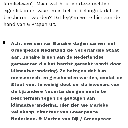
familieleven’). Maar wat houden deze rechten
eigenlijk in en waarom is het zo belangrijk dat ze
beschermd worden? Dat leggen we je hier aan de
hand van 6 vragen uit.
Acht mensen van Bonaire klagen samen met
Greenpeace Nederland de Nederlandse Staat
aan. Bonaire is een van de Nederlandse
gemeenten die het hardst geraakt wordt door
klimaatverandering. Ze betogen dat hun
mensenrechten geschonden worden, omdat de
Staat veel te weinig doet om de inwoners van
de bijzondere Nederlandse gemeente te
beschermen tegen de gevolgen van
klimaatverandering. Hier zien we Marieke
Vellekoop, directeur van Greenpeace
Nederland. © Marten van Dijl / Greenpeace