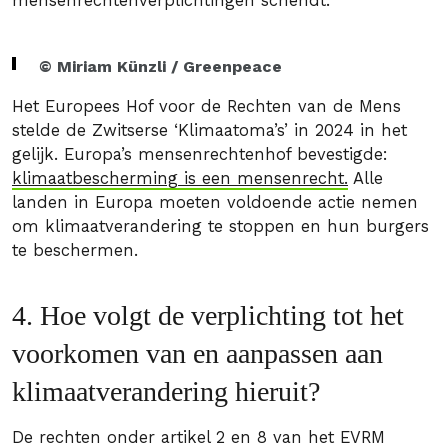
mensenrechtenverplichtingen schendt.
© Miriam Künzli / Greenpeace
Het Europees Hof voor de Rechten van de Mens
stelde de Zwitserse ‘Klimaatoma’s’ in 2024 in het
gelijk. Europa’s mensenrechtenhof bevestigde:
klimaatbescherming is een mensenrecht.
Alle
landen in Europa moeten voldoende actie nemen
om klimaatverandering te stoppen en hun burgers
te beschermen.
4. Hoe volgt de verplichting tot het
voorkomen van en aanpassen aan
klimaatverandering hieruit?
De rechten onder artikel 2 en 8 van het EVRM