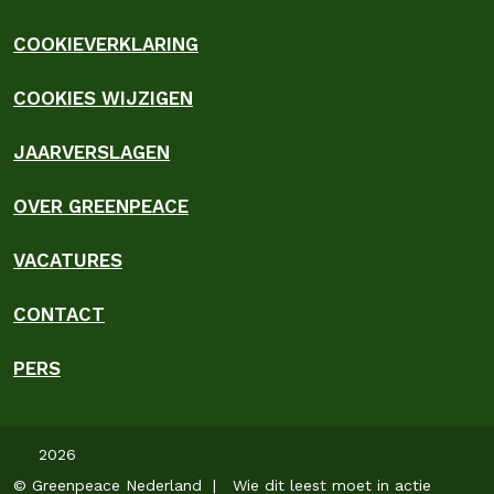
COOKIEVERKLARING
COOKIES WIJZIGEN
JAARVERSLAGEN
OVER GREENPEACE
VACATURES
CONTACT
PERS
2026
© Greenpeace Nederland | Wie dit leest moet in actie