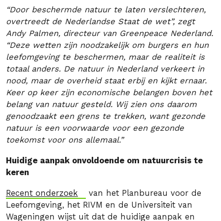
“Door beschermde natuur te laten verslechteren,
overtreedt de Nederlandse Staat de wet”, zegt
Andy Palmen, directeur van Greenpeace Nederland.
“Deze wetten zijn noodzakelijk om burgers en hun
leefomgeving te beschermen, maar de realiteit is
totaal anders. De natuur in Nederland verkeert in
nood, maar de overheid staat erbij en kijkt ernaar.
Keer op keer zijn economische belangen boven het
belang van natuur gesteld. Wij zien ons daarom
genoodzaakt een grens te trekken, want gezonde
natuur is een voorwaarde voor een gezonde
toekomst voor ons allemaal.”
Huidige aanpak onvoldoende om natuurcrisis te
keren
Recent onderzoek
van het Planbureau voor de
Leefomgeving, het RIVM en de Universiteit van
Wageningen wijst uit dat de huidige aanpak en