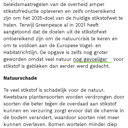
beleidsmaatregelen van de overheid amper
stikstofreductie opleveren en zelfs ontoereikend
zijn om het 2025-doel van de huidige stikstofwet te
halen. Terwijl Greenpeace al in 2021 heeft
aangetoond dat de doelen uit de stikstofwet
ontoereikend zijn om de natuurcrisis te keren en
om te voldoen aan de Europese Vogel- en
Habitatrichtlijn. De opgave is zelfs nog groter
geworden omdat veel natuur
nog gevoeliger
voor
stikstof is gebleken dan eerder werd gedacht.
Natuurschade
Te veel stikstof is schadelijk voor de natuur.
Kwetsbare plantensoorten worden verdrongen door
soorten die beter tegen de overdaad aan stikstof
kunnen en verzuring zorgt ervoor dat de chemie in
de bodem verandert, waardoor soorten niet meer
kunnen overleven. Bomen wortelen minder diep