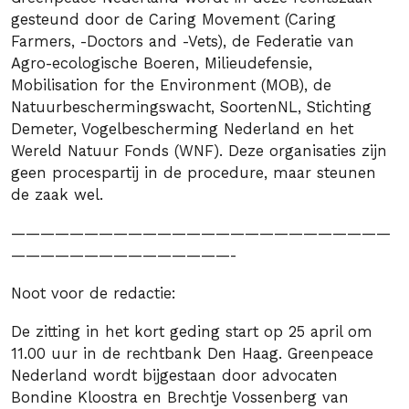
gesteund door de Caring Movement (Caring
Farmers, -Doctors and -Vets), de Federatie van
Agro-ecologische Boeren, Milieudefensie,
Mobilisation for the Environment (MOB), de
Natuurbeschermingswacht, SoortenNL, Stichting
Demeter, Vogelbescherming Nederland en het
Wereld Natuur Fonds (WNF). Deze organisaties zijn
geen procespartij in de procedure, maar steunen
de zaak wel.
——————————————————————————
———————————————-
Noot voor de redactie:
De zitting in het kort geding start op 25 april om
11.00 uur in de rechtbank Den Haag. Greenpeace
Nederland wordt bijgestaan door advocaten
Bondine Kloostra en Brechtje Vossenberg van