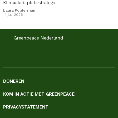
Klimaatadaptatiestrategie
Laura Polderman
14 juli 2026
Greenpeace Nederland
DONEREN
KOM IN ACTIE MET GREENPEACE
PRIVACYSTATEMENT