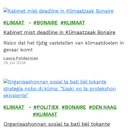
KLIMAAT
BONAIRE
KLIMAAT
Kabinet mist deadline in Klimaatzaak Bonaire
Risico dat het tijdig vaststellen van klimaatdoelen in
gevaar komt
Laura Polderman
28 juli 2026
KLIMAAT
POLITIEK
BONAIRE
DEN HAAG
KLIMAAT
Organisashonnan sosial ta bati bèl tokante