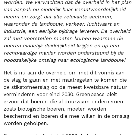
worden.
We verwachten dat de overheid in het plan
van aanpak nu eindelijk haar verantwoordelijkheid
neemt en zorgt dat alle relevante sectoren,
waaronder de landbouw, verkeer, luchtvaart en
industrie, een eerlijke bijdrage leveren. De overheid
zal met voorstellen moeten komen waarmee de
boeren eindelijk duidelijkheid krijgen en op een
rechtvaardige manier worden ondersteund bij de
noodzakelijke omslag naar ecologische landbouw.’
Het is nu aan de overheid om met dit vonnis aan
de slag te gaan en met maatregelen te komen die
de stikstofneerslag op de meest kwetsbare natuur
verminderen voor eind 2030. Greenpeace pleit
ervoor dat boeren die al duurzaam ondernemen,
zoals biologische boeren, moeten worden
beschermd en boeren die mee willen in de omslag
worden geholpen.