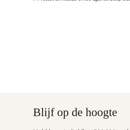
Blijf op de hoogte