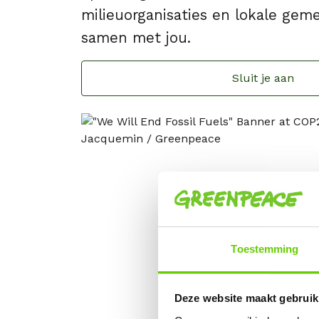
milieuorganisaties en lokale ge
samen met jou.
Sluit je aan
Toestemming
Deze website maakt gebruik