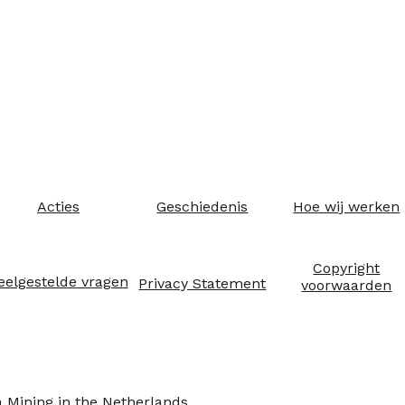
Acties
Geschiedenis
Hoe wij werken
Copyright
eelgestelde vragen
Privacy Statement
voorwaarden