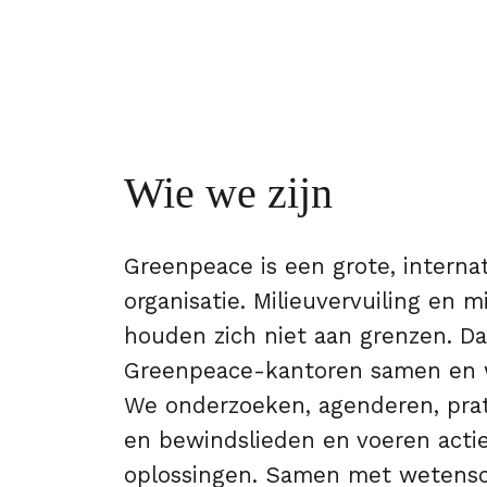
Wie we zijn
Greenpeace is een grote, interna
organisatie. Milieuvervuiling en m
houden zich niet aan grenzen. Da
Greenpeace-kantoren samen en w
We onderzoeken, agenderen, pra
en bewindslieden en voeren acti
oplossingen. Samen met wetensc