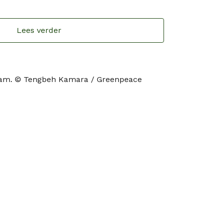
Lees verder