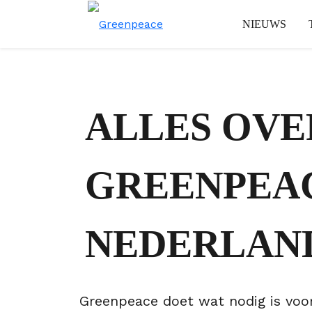
NIEUWS
ALLES OVE
GREENPEA
NEDERLAN
Greenpeace doet wat nodig is voo