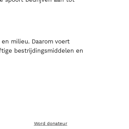
 en milieu. Daarom voert
iftige bestrijdingsmiddelen en
Word donateur