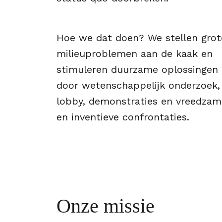
Hoe we dat doen?
We stellen grot
milieuproblemen aan de kaak en
stimuleren duurzame oplossingen
door wetenschappelijk onderzoek,
lobby, demonstraties en vreedzam
en inventieve confrontaties.
Onze missie