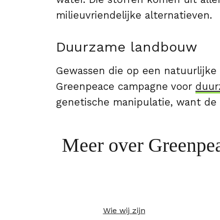
milieuvriendelijke alternatieven.
Duurzame landbouw
Gewassen die op een natuurlijke 
Greenpeace campagne voor
duur
genetische manipulatie, want de n
Meer over Greenpe
Wie wij zijn