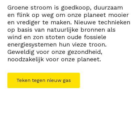
Groene stroom is goedkoop, duurzaam
en flink op weg om onze planeet mooier
en vrediger te maken. Nieuwe technieken
op basis van natuurlijke bronnen als
wind en zon stoten oude fossiele
energiesystemen hun vieze troon.
Geweldig voor onze gezondheid,
noodzakelijk voor onze planeet.
Teken tegen nieuw gas