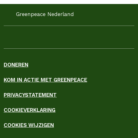
Greenpeace Nederland
DONEREN
KOM IN ACTIE MET GREENPEACE
PRIVACYSTATEMENT
COOKIEVERKLARING
COOKIES WIJZIGEN