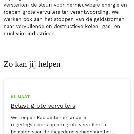
versterken de steun voor hernieuwbare energie en
roepen grote vervuilers ter verantwoording. We
werken ook aan het stoppen van de geldstromen
naar vervuilende en destructieve kolen- gas- en
nucleaire industrieën.
Zo kan jij helpen
KLIMAAT
Belast grote vervuilers
We roepen Rob Jetten en andere
regeringsleiders op om grote vervuilers te
belasten voor de toegedane schade aan het