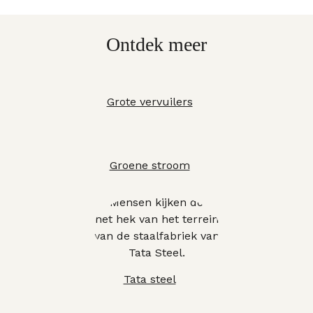
Ontdek meer
Grote vervuilers
Groene stroom
Tata steel