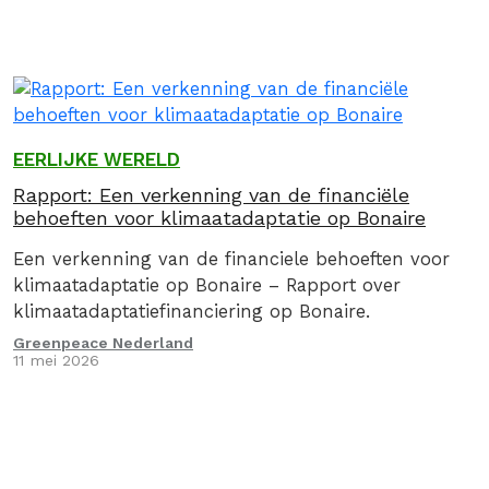
EERLIJKE WERELD
Rapport: Een verkenning van de financiële
behoeften voor klimaatadaptatie op Bonaire
Een verkenning van de financiele behoeften voor
klimaatadaptatie op Bonaire – Rapport over
klimaatadaptatiefinanciering op Bonaire.
Greenpeace Nederland
11 mei 2026