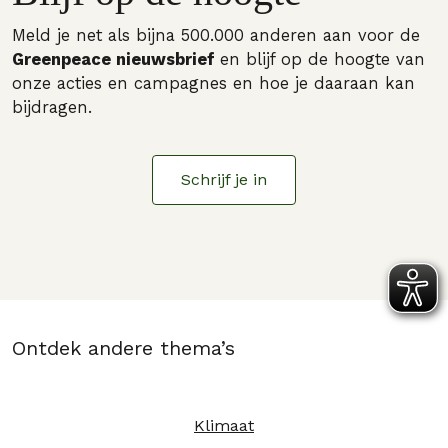
Meld je net als bijna 500.000 anderen aan voor de
Greenpeace nieuwsbrief
en blijf op de hoogte van
onze acties en campagnes en hoe je daaraan kan
bijdragen.
Schrijf je in
Ontdek andere thema’s
Klimaat