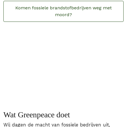
Komen fossiele brandstofbedrijven weg met
moord?
Wat Greenpeace doet
Wij dagen de macht van fossiele bedrijven uit,