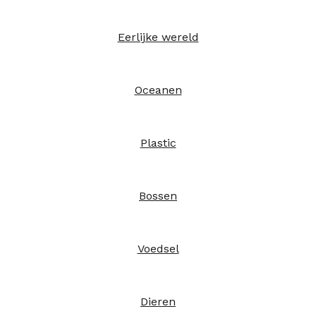
Eerlijke wereld
Oceanen
Plastic
Bossen
Voedsel
Dieren