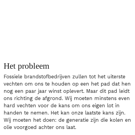
Het probleem
Fossiele brandstofbedrijven zullen tot het uiterste
vechten om ons te houden op een het pad dat hen
nog een paar jaar winst oplevert. Maar dit pad leidt
ons richting de afgrond. Wij moeten minstens even
hard vechten voor de kans om ons eigen lot in
handen te nemen. Het kan onze laatste kans zijn.
Wij moeten het doen: de generatie zijn die kolen en
olie voorgoed achter ons laat.