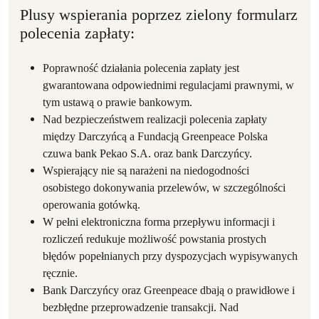
Plusy wspierania poprzez zielony formularz
polecenia zapłaty:
Poprawność działania polecenia zapłaty jest
gwarantowana odpowiednimi regulacjami prawnymi, w
tym ustawą o prawie bankowym.
Nad bezpieczeństwem realizacji polecenia zapłaty
między Darczyńcą a Fundacją Greenpeace Polska
czuwa bank Pekao S.A. oraz bank Darczyńcy.
Wspierający nie są narażeni na niedogodności
osobistego dokonywania przelewów, w szczególności
operowania gotówką.
W pełni elektroniczna forma przepływu informacji i
rozliczeń redukuje możliwość powstania prostych
błędów popełnianych przy dyspozycjach wypisywanych
ręcznie.
Bank Darczyńcy oraz Greenpeace dbają o prawidłowe i
bezbłędne przeprowadzenie transakcji. Nad