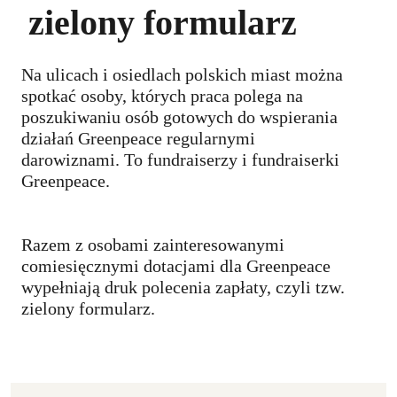
zielony formularz
Na ulicach i osiedlach polskich miast można
spotkać osoby, których praca polega na
poszukiwaniu osób gotowych do wspierania
działań Greenpeace regularnymi
darowiznami. To fundraiserzy i fundraiserki
Greenpeace.
Razem z osobami zainteresowanymi
comiesięcznymi dotacjami dla Greenpeace
wypełniają druk polecenia zapłaty, czyli tzw.
zielony formularz.