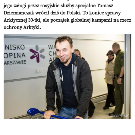
jego załogi przez rosyjskie służby specjalne Tomasz
Dziemianczuk wrócił dziś do Polski. To koniec sprawy
Arktycznej 30-tki, ale początek globalnej kampanii na rzecz
ochrony Arktyki.