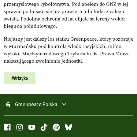
przemysłowego rybołówstwa. Pod apelem do ONZ w tej
sprawie podpisało się już prawie 5 mln ludzi z całego
świata. Podobną ochroną od lat objęte są tereny wokół
bieguna południowego.
Niejasny jest dalszy los statku Greenpeace, który pozostaje
w Murmańsku pod kontrolą władz rosyjskich, mimo
wyroku Międzynarodowego Trybunału ds. Prawa Morza
nakazującego zwolnienie jednostki.
#
Arktyka
Greenpeace Polska