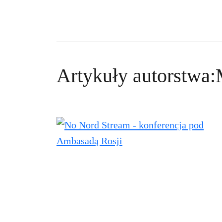
Artykuły autorstwa: