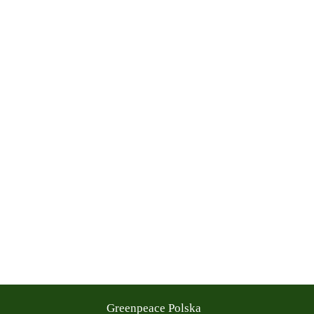
Greenpeace Polska