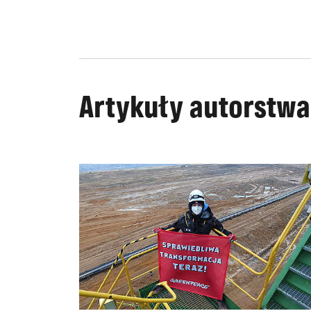
Artykuły autorstwa