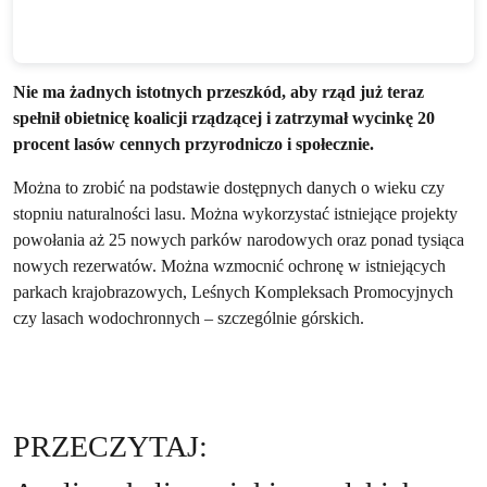
Nie ma żadnych istotnych przeszkód, aby rząd już teraz
spełnił obietnicę koalicji rządzącej i zatrzymał wycinkę 20
procent lasów cennych przyrodniczo i społecznie.
Można to zrobić na podstawie dostępnych danych o wieku czy
stopniu naturalności lasu. Można wykorzystać istniejące projekty
powołania aż 25 nowych parków narodowych oraz ponad tysiąca
nowych rezerwatów. Można wzmocnić ochronę w istniejących
parkach krajobrazowych, Leśnych Kompleksach Promocyjnych
czy lasach wodochronnych – szczególnie górskich.
PRZECZYTAJ: