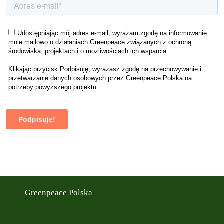
Greenpeace Polska