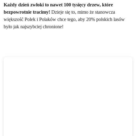
Każdy dzień zwłoki to nawet 100 tysięcy drzew, które
bezpowrotnie tracimy!
Dzieje się to, mimo że stanowcza
większość Polek i Polaków chce tego, aby 20% polskich lasów
było jak najszybciej chronione!