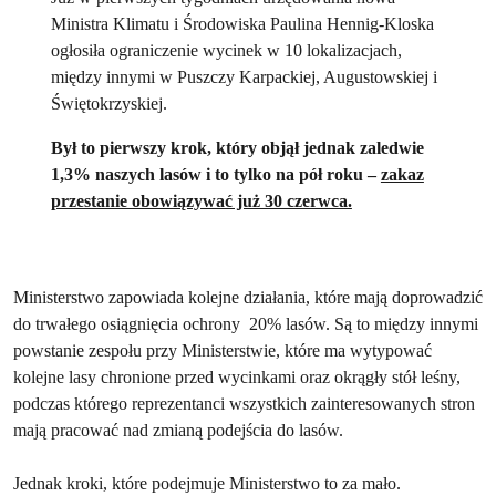
Ministra Klimatu i Środowiska Paulina Hennig-Kloska
ogłosiła ograniczenie wycinek w 10 lokalizacjach,
między innymi w Puszczy Karpackiej, Augustowskiej i
Świętokrzyskiej.
Był to pierwszy krok, który objął jednak zaledwie
1,3% naszych lasów i to tylko na pół roku –
zakaz
przestanie obowiązywać już 30 czerwca.
Ministerstwo zapowiada kolejne działania, które mają doprowadzić
do trwałego osiągnięcia ochrony 20% lasów. Są to między innymi
powstanie zespołu przy Ministerstwie, które ma wytypować
kolejne lasy chronione przed wycinkami oraz okrągły stół leśny,
podczas którego reprezentanci wszystkich zainteresowanych stron
mają pracować nad zmianą podejścia do lasów.
Jednak kroki, które podejmuje Ministerstwo to za mało.