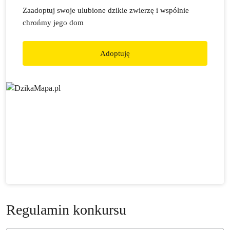
Zaadoptuj swoje ulubione dzikie zwierzę i wspólnie
chrońmy jego dom
Adoptuję
Regulamin konkursu