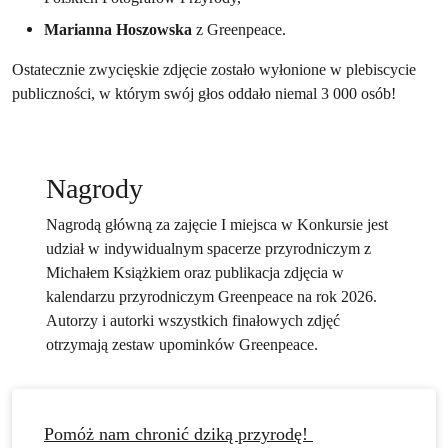
Marianna Hoszowska
z Greenpeace.
Ostatecznie zwycięskie zdjęcie zostało wyłonione w plebiscycie
publiczności, w którym swój głos oddało niemal 3 000 osób!
Nagrody
Nagrodą główną za zajęcie I miejsca w Konkursie jest
udział w indywidualnym spacerze przyrodniczym z
Michałem Książkiem oraz publikacja zdjęcia w
kalendarzu przyrodniczym Greenpeace na rok 2026.
Autorzy i autorki wszystkich finałowych zdjęć
otrzymają zestaw upominków Greenpeace.
Pomóż nam chronić dziką przyrodę!