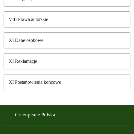
VIII Prawa autorskie
XI Dane osobowe
XI Reklamacje
XI Postanowienia końcowe
Greenpeace Polska