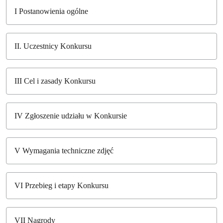
I Postanowienia ogólne
II. Uczestnicy Konkursu
III Cel i zasady Konkursu
IV Zgłoszenie udziału w Konkursie
V Wymagania techniczne zdjęć
VI Przebieg i etapy Konkursu
VII Nagrody