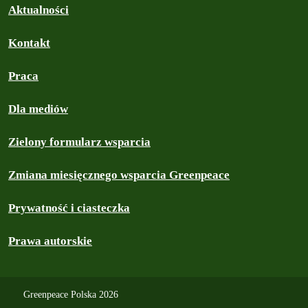
Aktualności
Kontakt
Praca
Dla mediów
Zielony formularz wsparcia
Zmiana miesięcznego wsparcia Greenpeace
Prywatność i ciasteczka
Prawa autorskie
Greenpeace Polska 2026