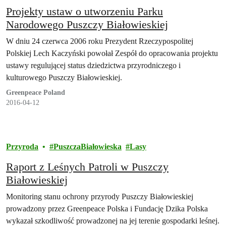
Projekty ustaw o utworzeniu Parku
Narodowego Puszczy Białowieskiej
W dniu 24 czerwca 2006 roku Prezydent Rzeczypospolitej
Polskiej Lech Kaczyński powołał Zespół do opracowania projektu
ustawy regulującej status dziedzictwa przyrodniczego i
kulturowego Puszczy Białowieskiej.
Greenpeace Poland
2016-04-12
Przyroda
PuszczaBiałowieska
Lasy
Raport z Leśnych Patroli w Puszczy
Białowieskiej
Monitoring stanu ochrony przyrody Puszczy Białowieskiej
prowadzony przez Greenpeace Polska i Fundację Dzika Polska
wykazał szkodliwość prowadzonej na jej terenie gospodarki leśnej.