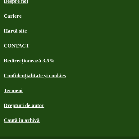
Despre noi
Cariere
Hartă site
CONTACT
Redirecționează 3,5%
Confidențialitate și cookies
Termeni
Drepturi de autor
Caută în arhivă