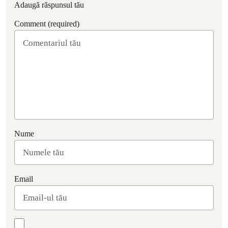
Adaugă răspunsul tău
Comment (required)
Nume
Email