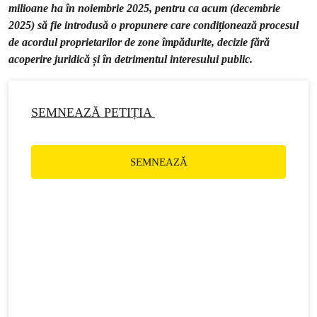
milioane ha în noiembrie 2025, pentru ca acum (decembrie
2025) să fie introdusă o propunere care condiționează procesul
de acordul proprietarilor de zone împădurite, decizie fără
acoperire juridică și în detrimentul interesului public.
SEMNEAZĂ PETIȚIA
SEMNEAZĂ