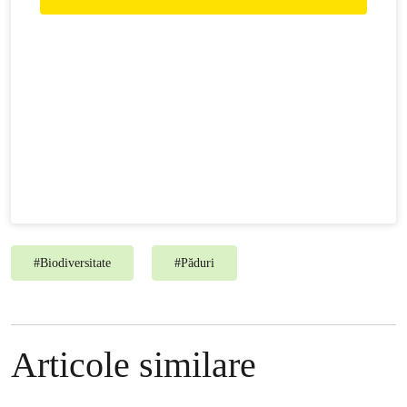
#
Biodiversitate
#
Păduri
Articole similare