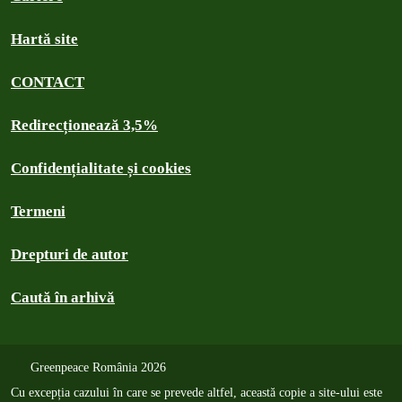
Hartă site
CONTACT
Redirecționează 3,5%
Confidențialitate și cookies
Termeni
Drepturi de autor
Caută în arhivă
Greenpeace România 2026
Cu excepția cazului în care se prevede altfel, această copie a site-ului este