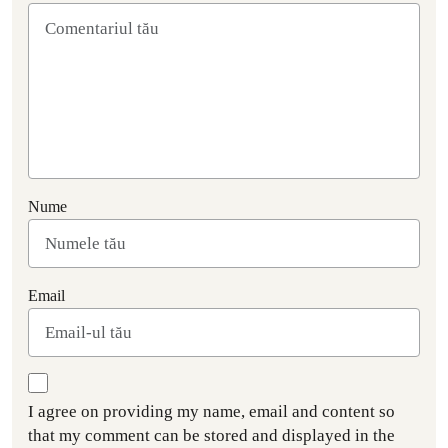
Nume
Email
I agree on providing my name, email and content so
that my comment can be stored and displayed in the