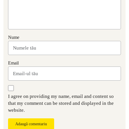
Nume
Email
I agree on providing my name, email and content so
that my comment can be stored and displayed in the
website.
Adaugă comentariu