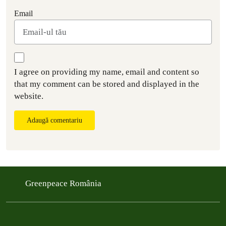
Email
I agree on providing my name, email and content so
that my comment can be stored and displayed in the
website.
Adaugă comentariu
Greenpeace România