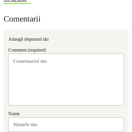
Comentarii
Adaugă răspunsul tău
Comment (required)
Nume