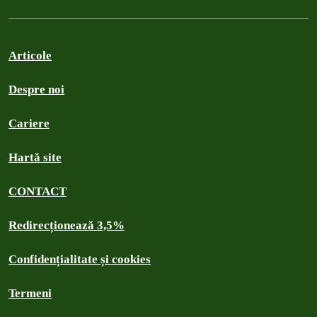
Articole
Despre noi
Cariere
Hartă site
CONTACT
Redirecționează 3,5%
Confidențialitate și cookies
Termeni