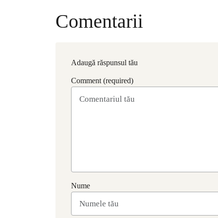
Comentarii
Adaugă răspunsul tău
Comment (required)
Nume