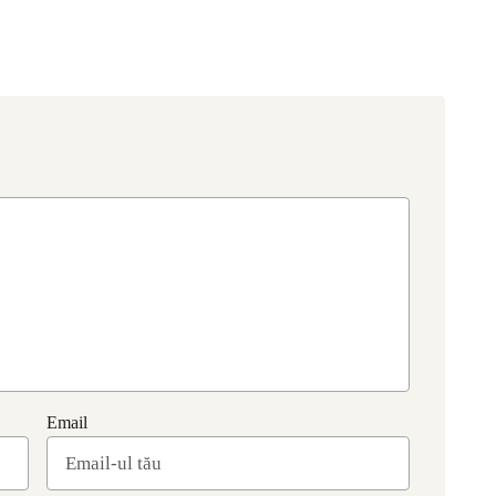
Email