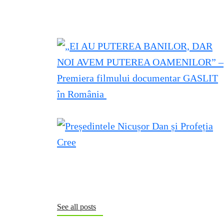
See all posts