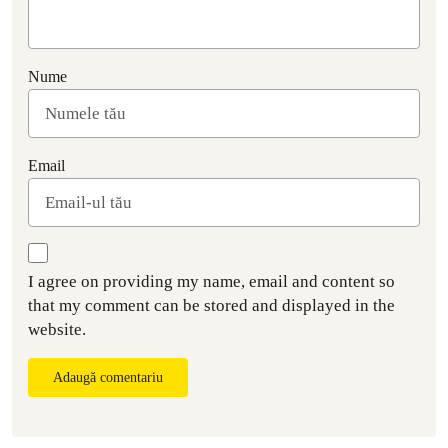
Nume
Email
I agree on providing my name, email and content so
that my comment can be stored and displayed in the
website.
Adaugă comentariu