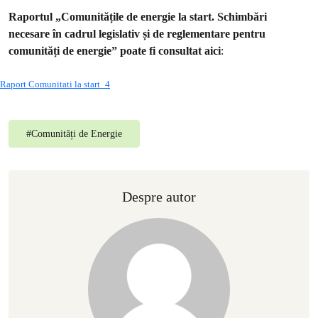
Raportul „Comunitățile de energie la start. Schimbări
necesare în cadrul legislativ și de reglementare pentru
comunități de energie” poate fi consultat aici
:
Raport Comunitati la start_4
#
Comunități de Energie
Despre autor