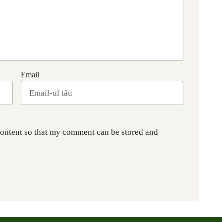
Email
content so that my comment can be stored and