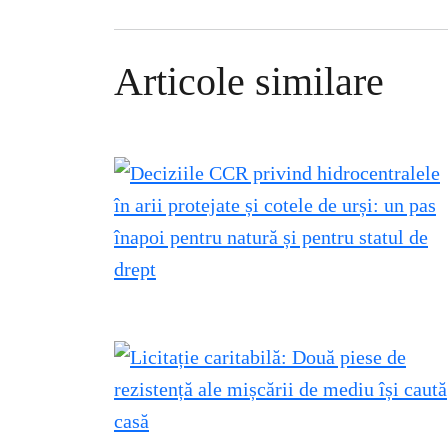
Articole similare