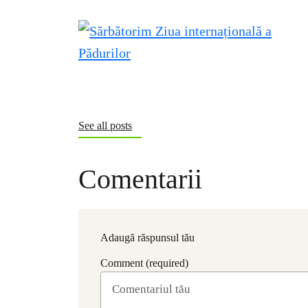
See all posts
Comentarii
Adaugă răspunsul tău
Comment (required)