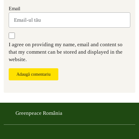
Email
I agree on providing my name, email and content so
that my comment can be stored and displayed in the
website.
Adaugă comentariu
Greenpeace România