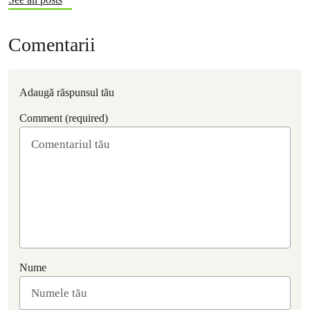
Comentarii
Adaugă răspunsul tău
Comment (required)
Nume