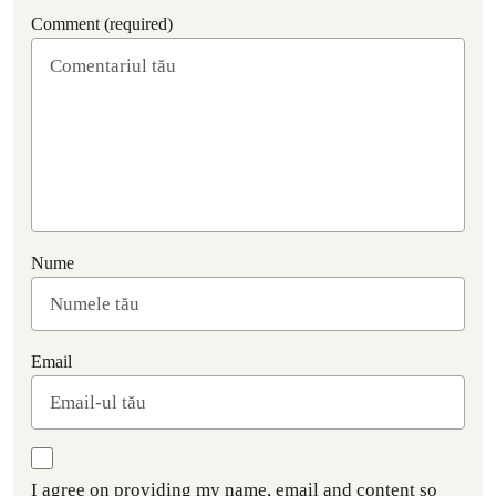
Comment (required)
Nume
Email
I agree on providing my name, email and content so