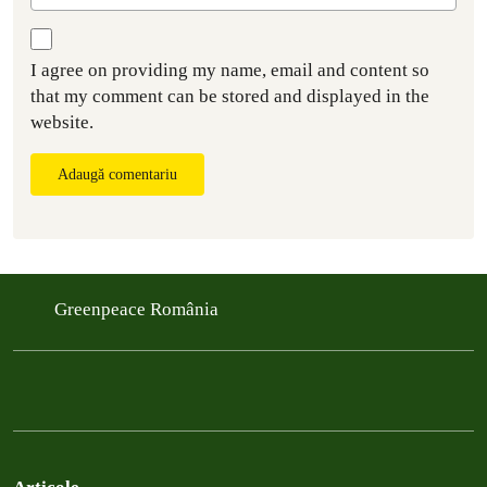
I agree on providing my name, email and content so
that my comment can be stored and displayed in the
website.
Adaugă comentariu
Greenpeace România