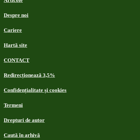
Articole
Despre noi
Cariere
Hartă site
CONTACT
Redirecționează 3,5%
Confidențialitate și cookies
Termeni
Drepturi de autor
Caută în arhivă