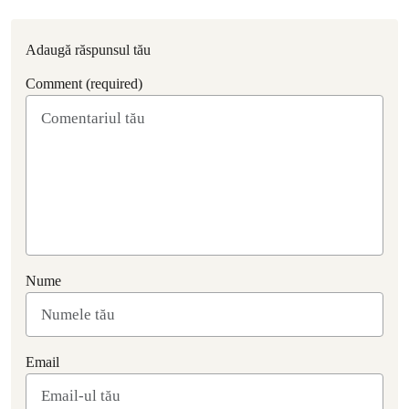
Adaugă răspunsul tău
Comment (required)
Nume
Email