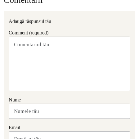
Adaugă răspunsul tău
Comment (required)
Nume
Email