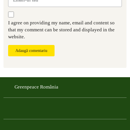
I agree on providing my name, email and content so
that my comment can be stored and displayed in the
website.
Adaugă comentariu
Greenpeace România