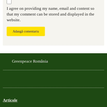
I agree on providing my name, email and content so
that my comment can be stored and displayed in the
website.
Adaugă comentariu
Greenpeace România
Articole