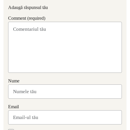
Adaugă răspunsul tău
Comment (required)
Nume
Email