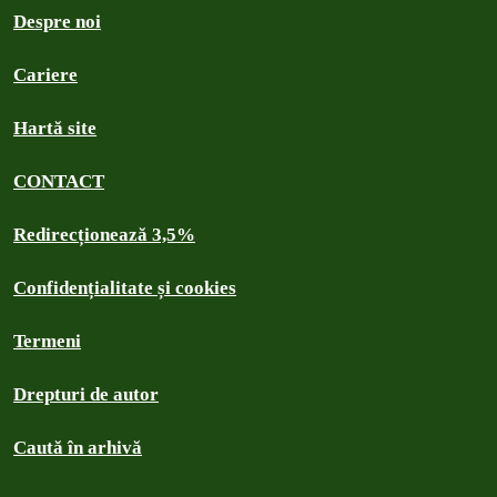
Despre noi
Cariere
Hartă site
CONTACT
Redirecționează 3,5%
Confidențialitate și cookies
Termeni
Drepturi de autor
Caută în arhivă