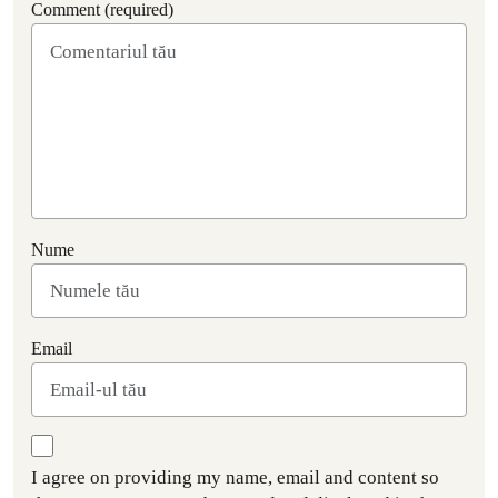
Comment (required)
Nume
Email
I agree on providing my name, email and content so