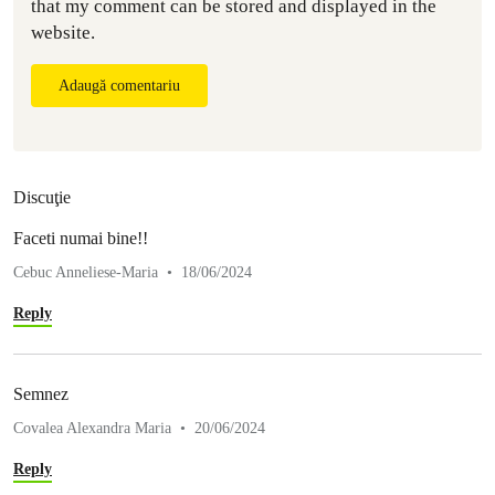
that my comment can be stored and displayed in the
website.
Adaugă comentariu
Discuţie
Faceti numai bine!!
Cebuc Anneliese-Maria
18/06/2024
Reply
Semnez
Covalea Alexandra Maria
20/06/2024
Reply