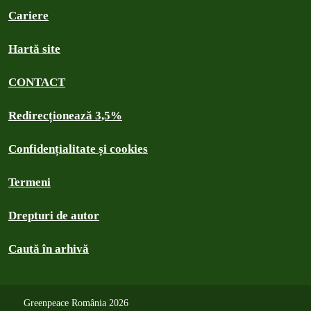
Cariere
Hartă site
CONTACT
Redirecționează 3,5%
Confidențialitate și cookies
Termeni
Drepturi de autor
Caută în arhivă
Greenpeace România 2026