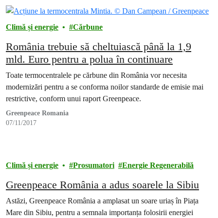
Climă și energie
Cărbune
România trebuie să cheltuiască până la 1,9
mld. Euro pentru a polua în continuare
Toate termocentralele pe cărbune din România vor necesita
modernizări pentru a se conforma noilor standarde de emisie mai
restrictive, conform unui raport Greenpeace.
Greenpeace Romania
07/11/2017
Climă și energie
Prosumatori
Energie Regenerabilă
Greenpeace România a adus soarele la Sibiu
Astăzi, Greenpeace România a amplasat un soare uriaș în Piața
Mare din Sibiu, pentru a semnala importanța folosirii energiei