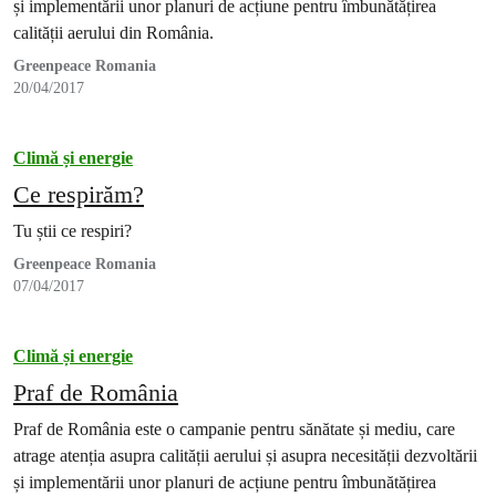
și implementării unor planuri de acțiune pentru îmbunătățirea
calității aerului din România.
Greenpeace Romania
20/04/2017
Climă și energie
Ce respirăm?
Tu știi ce respiri?
Greenpeace Romania
07/04/2017
Climă și energie
Praf de România
Praf de România este o campanie pentru sănătate și mediu, care
atrage atenția asupra calității aerului și asupra necesității dezvoltării
și implementării unor planuri de acțiune pentru îmbunătățirea