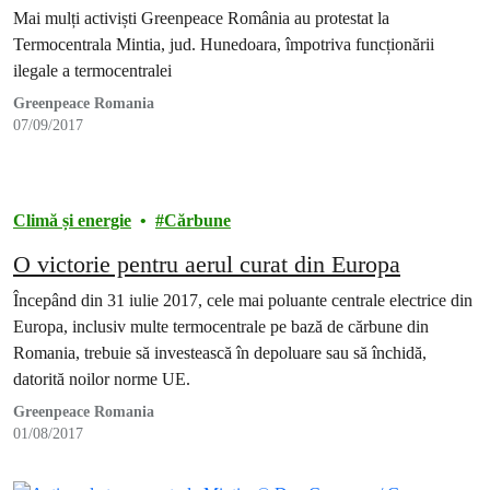
legii
Mai mulți activiști Greenpeace România au protestat la
Termocentrala Mintia, jud. Hunedoara, împotriva funcționării
ilegale a termocentralei
Greenpeace Romania
07/09/2017
Climă și energie
Cărbune
O victorie pentru aerul curat din Europa
Începând din 31 iulie 2017, cele mai poluante centrale electrice din
Europa, inclusiv multe termocentrale pe bază de cărbune din
Romania, trebuie să investească în depoluare sau să închidă,
datorită noilor norme UE.
Greenpeace Romania
01/08/2017