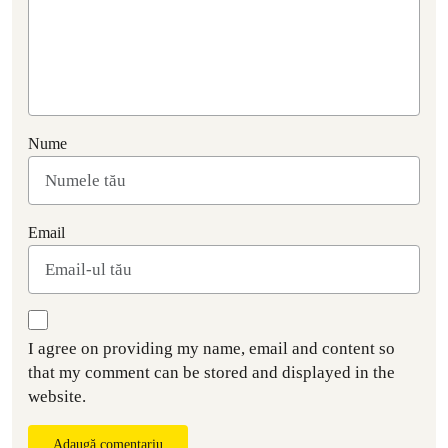
Nume
Email
I agree on providing my name, email and content so
that my comment can be stored and displayed in the
website.
Adaugă comentariu