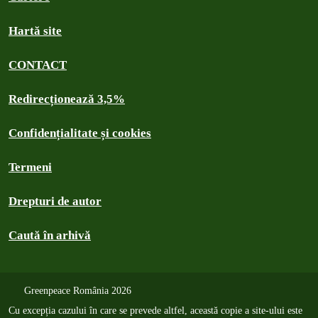
Hartă site
CONTACT
Redirecționează 3,5%
Confidențialitate și cookies
Termeni
Drepturi de autor
Caută în arhivă
Greenpeace România 2026
Cu excepția cazului în care se prevede altfel, această copie a site-ului este