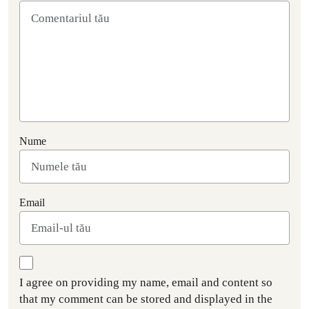
Nume
Email
I agree on providing my name, email and content so
that my comment can be stored and displayed in the