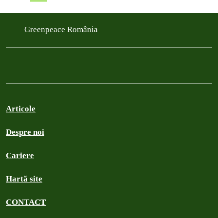
Greenpeace România
Articole
Despre noi
Cariere
Hartă site
CONTACT