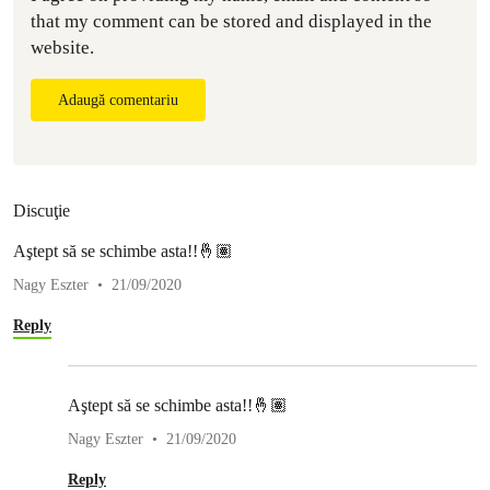
that my comment can be stored and displayed in the
website.
Adaugă comentariu
Discuţie
Aştept să se schimbe asta!!🤞🏽
Nagy Eszter
21/09/2020
Reply
Aştept să se schimbe asta!!🤞🏽
Nagy Eszter
21/09/2020
Reply