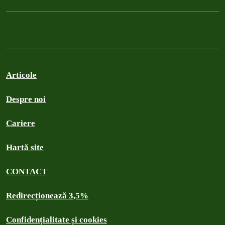
Articole
Despre noi
Cariere
Hartă site
CONTACT
Redirecționează 3,5%
Confidențialitate și cookies