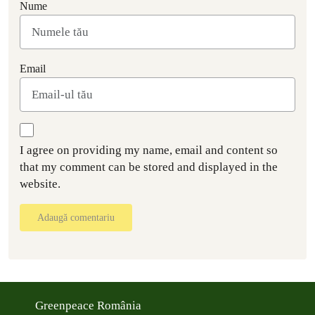
Nume
Email
I agree on providing my name, email and content so
that my comment can be stored and displayed in the
website.
Adaugă comentariu
Greenpeace România