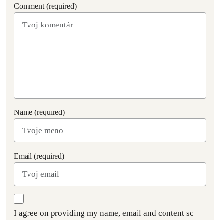
Comment (required)
Name (required)
Email (required)
I agree on providing my name, email and content so