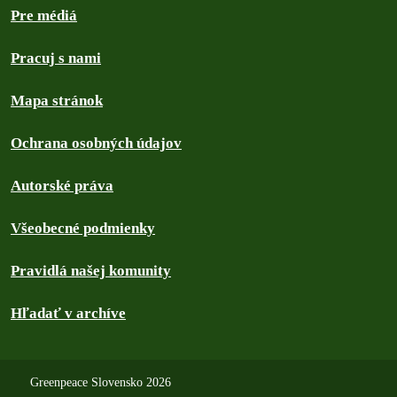
Pre médiá
Pracuj s nami
Mapa stránok
Ochrana osobných údajov
Autorské práva
Všeobecné podmienky
Pravidlá našej komunity
Hľadať v archíve
Greenpeace Slovensko 2026