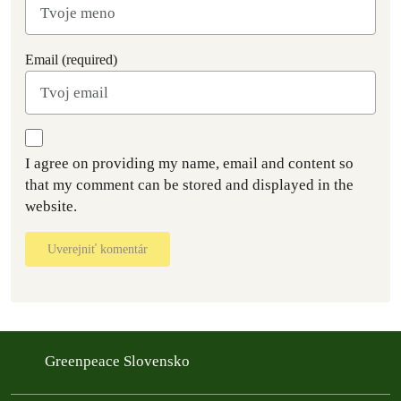
Email (required)
I agree on providing my name, email and content so
that my comment can be stored and displayed in the
website.
Uverejniť komentár
Greenpeace Slovensko