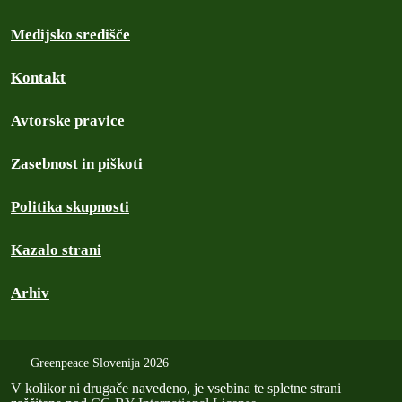
Medijsko središče
Kontakt
Avtorske pravice
Zasebnost in piškoti
Politika skupnosti
Kazalo strani
Arhiv
Greenpeace Slovenija 2026
V kolikor ni drugače navedeno, je vsebina te spletne strani