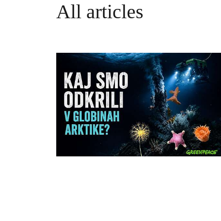
All articles