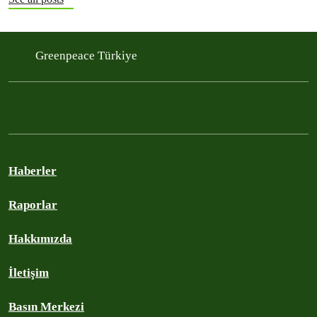
Greenpeace Türkiye
Haberler
Raporlar
Hakkımızda
İletişim
Basın Merkezi