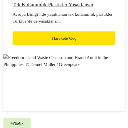
Tek Kullanımlık Plastikler Yasaklansın
Avrupa Birliği’nde yasaklanan tek kullanımlık plastikler
Türkiye’de de yasaklansın.
Harekete Geç
#
Plastik