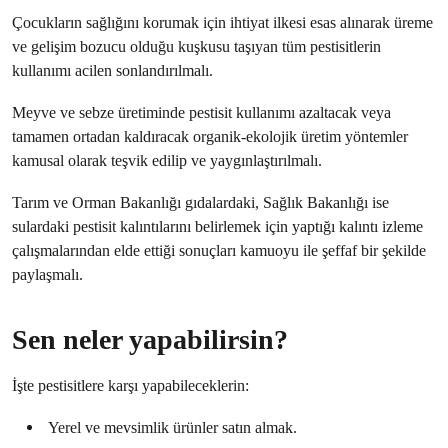
Çocukların sağlığını korumak için ihtiyat ilkesi esas alınarak üreme
ve gelişim bozucu olduğu kuşkusu taşıyan tüm pestisitlerin
kullanımı acilen sonlandırılmalı.
Meyve ve sebze üretiminde pestisit kullanımı azaltacak veya
tamamen ortadan kaldıracak organik-ekolojik üretim yöntemler
kamusal olarak teşvik edilip ve yaygınlaştırılmalı.
Tarım ve Orman Bakanlığı gıdalardaki, Sağlık Bakanlığı ise
sulardaki pestisit kalıntılarını belirlemek için yaptığı kalıntı izleme
çalışmalarından elde ettiği sonuçları kamuoyu ile şeffaf bir şekilde
paylaşmalı.
Sen neler yapabilirsin?
İşte pestisitlere karşı yapabileceklerin:
Yerel ve mevsimlik ürünler satın almak.