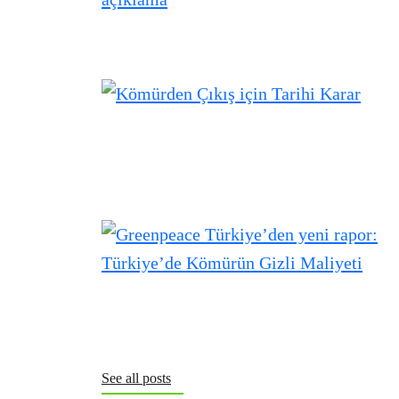
See all posts