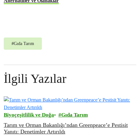
Alternatifler ve Olanaklar
#
Gıda Tarım
İlgili Yazılar
Biyoçeşitlilik ve Doğa
Gıda Tarım
Tarım ve Orman Bakanlığı’ndan Greenpeace’e Pestisit
Yanıtı: Denetimler Artırıldı