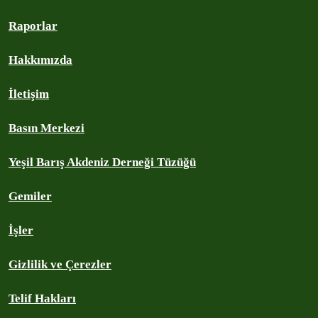
Raporlar
Hakkımızda
İletişim
Basın Merkezi
Yeşil Barış Akdeniz Derneği Tüzüğü
Gemiler
İşler
Gizlilik ve Çerezler
Telif Hakları