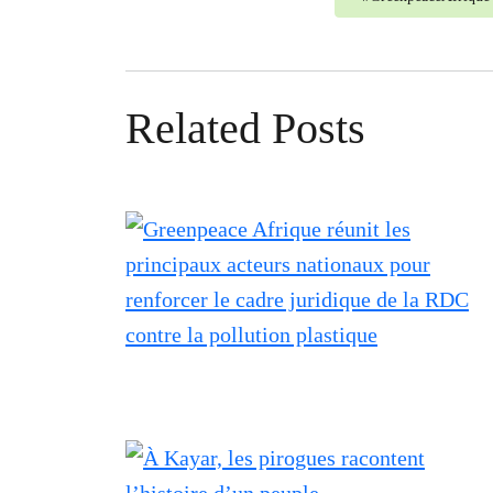
Related Posts