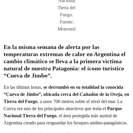
Nacional
Tierra del
Fuego.
Fuente:
Meteored
En la misma semana de alerta por las
temperaturas extremas de calor en Argentina el
cambio climático se lleva a la primera víctima
natural de nuestra Patagonia: el ícono turístico
“Cueva de Jimbo”.
En las últimas horas,
se derrumbó en su totalidad la conocida
“Cueva de Jimbo”, ubicada cerca del Cañadón de la Oveja, en
Tierra del Fuego
, a unos 700 metros sobre el nivel del mar. La
Cueva era uno de los principales atractivos que tenía el
Parque
Nacional Tierra del Fuego
, el área protegida más austral de
Argentina creado para resguardar los bosques andino-patagónicos.