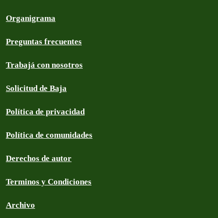
Organigrama
Preguntas frecuentes
Trabajá con nosotros
Solicitud de Baja
Política de privacidad
Política de comunidades
Derechos de autor
Terminos y Condiciones
Archivo