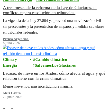
A tres meses de la reforma de la Ley de Glaciares, el
conflicto espera resolución en tribunales
La vigencia de la Ley 27.804 ya provocó una movilización civil
sin precedentes y la presentación de amparos y medidas cautelares
en tribunales federales.
Prensa Argentina
8 julio 2026
Clima y
Cambio climático
Energía
SalvemosLosGlaciares
Escasez de nieve en los Andes: cómo afecta al agua y qué
relación tiene con la crisis climática
Menos nieve hoy, más incertidumbre mañana.
Meri Castro
29 junio 2026