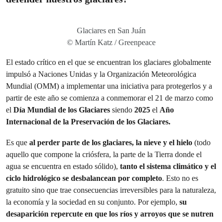
Glaciares en San Juán
© Martín Katz / Greenpeace
El estado crítico en el que se encuentran los glaciares globalmente
impulsó a Naciones Unidas y la Organización Meteorológica
Mundial (OMM) a implementar una iniciativa para protegerlos y a
partir de este año se comienza a conmemorar el 21 de marzo como
el
Día Mundial de los Glaciares
siendo
2025
el
Año
Internacional de la Preservación de los Glaciares.
Es que
al perder parte de los glaciares, la nieve y el hielo
(todo
aquello que compone la criósfera, la parte de la Tierra donde el
agua se encuentra en estado sólido),
tanto el sistema climático y el
ciclo hidrológico se desbalancean por completo
. Esto no es
gratuito sino que trae consecuencias irreversibles para la naturaleza,
la economía y la sociedad en su conjunto. Por ejemplo,
su
desaparición repercute en que los ríos y arroyos que se nutren