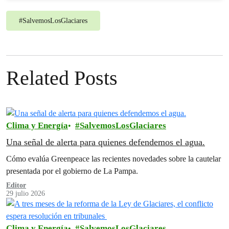
#
SalvemosLosGlaciares
Related Posts
Clima y Energía
SalvemosLosGlaciares
Una señal de alerta para quienes defendemos el agua.
Cómo evalúa Greenpeace las recientes novedades sobre la cautelar
presentada por el gobierno de La Pampa.
Editor
29 julio 2026
Clima y Energía
SalvemosLosGlaciares