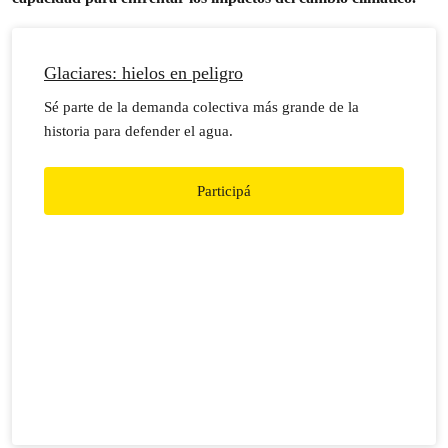
Glaciares: hielos en peligro
Sé parte de la demanda colectiva más grande de la
historia para defender el agua.
Participá