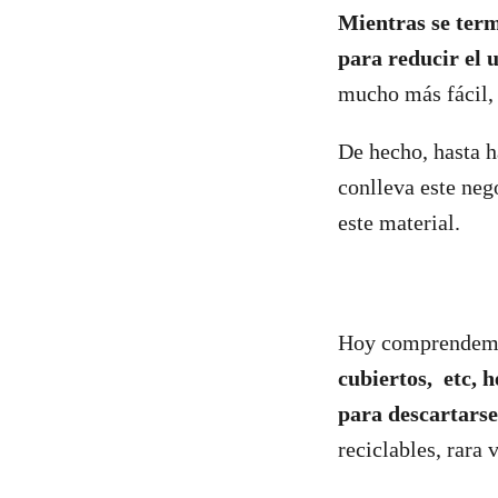
Mientras se term
para reducir el u
mucho más fácil, 
De hecho, hasta h
conlleva este neg
este material.
Hoy comprendemo
cubiertos, etc, 
para descartarse
reciclables, rara 