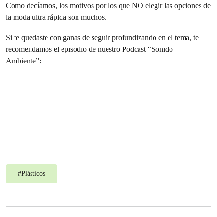
Como decíamos, los motivos por los que NO elegir las opciones de
la moda ultra rápida son muchos.
Si te quedaste con ganas de seguir profundizando en el tema, te
recomendamos el episodio de nuestro Podcast “Sonido
Ambiente”:
#
Plásticos