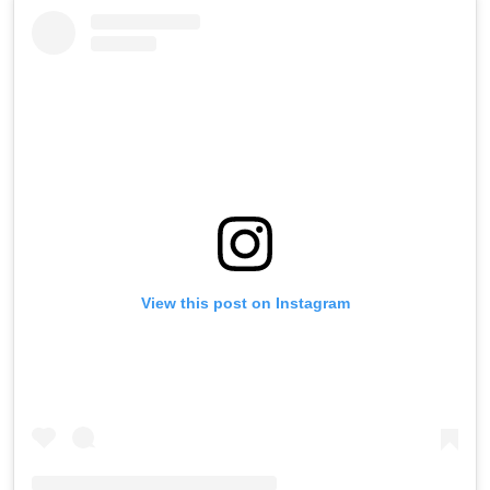
View this post on Instagram