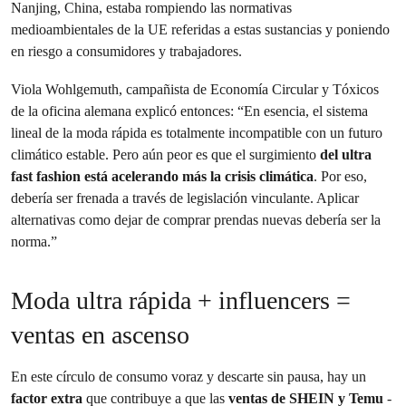
Nanjing, China, estaba rompiendo las normativas
medioambientales de la UE referidas a estas sustancias y poniendo
en riesgo a consumidores y trabajadores.
Viola Wohlgemuth, campañista de Economía Circular y Tóxicos
de la oficina alemana explicó entonces: “En esencia, el sistema
lineal de la moda rápida es totalmente incompatible con un futuro
climático estable. Pero aún peor es que el surgimiento
del ultra
fast fashion está acelerando más la crisis climática
. Por eso,
debería ser frenada a través de legislación vinculante. Aplicar
alternativas como dejar de comprar prendas nuevas debería ser la
norma.”
Moda ultra rápida + influencers =
ventas en ascenso
En este círculo de consumo voraz y descarte sin pausa, hay un
factor extra
que contribuye a que las
ventas de SHEIN y Temu
-