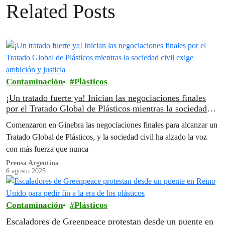
Related Posts
Contaminación
Plásticos
¡Un tratado fuerte ya! Inician las negociaciones finales
por el Tratado Global de Plásticos mientras la sociedad
civil exige ambición y justicia
Comenzaron en Ginebra las negociaciones finales para alcanzar un
Tratado Global de Plásticos, y la sociedad civil ha alzado la voz
con más fuerza que nunca
Prensa Argentina
6 agosto 2025
Contaminación
Plásticos
Escaladores de Greenpeace protestan desde un puente en