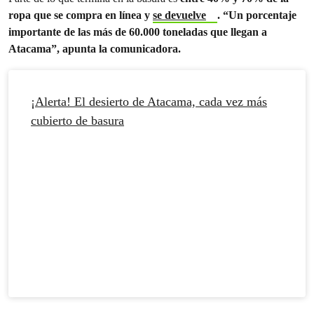
ropa que se compra en línea y
se devuelve
. “Un porcentaje
importante de las más de 60.000 toneladas que llegan a
Atacama”, apunta la comunicadora.
¡Alerta! El desierto de Atacama, cada vez más
cubierto de basura