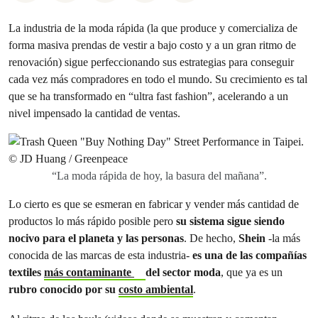
La industria de la moda rápida (la que produce y comercializa de
forma masiva prendas de vestir a bajo costo y a un gran ritmo de
renovación) sigue perfeccionando sus estrategias para conseguir
cada vez más compradores en todo el mundo. Su crecimiento es tal
que se ha transformado en “ultra fast fashion”, acelerando a un
nivel impensado la cantidad de ventas.
“La moda rápida de hoy, la basura del mañana”.
Lo cierto es que se esmeran en fabricar y vender más cantidad de
productos lo más rápido posible pero
su sistema sigue siendo
nocivo para el planeta y las personas
. De hecho,
Shein
-la más
conocida de las marcas de esta industria-
es una de las compañías
textiles
más contaminante
del sector moda
, que ya es un
rubro conocido por su
costo ambiental
.