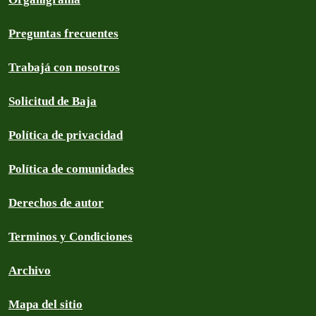
Preguntas frecuentes
Trabajá con nosotros
Solicitud de Baja
Política de privacidad
Política de comunidades
Derechos de autor
Terminos y Condiciones
Archivo
Mapa del sitio