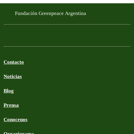
Fundación Greenpeace Argentina
Contacto
Noticias
Blog
Prensa
Conocenos
Organigrama