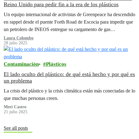
Reino Unido para pedir fin a la era de los plásticos
Un equipo internacional de activistas de Greenpeace ha descendido
en rappel desde el puente Forth Road de Escocia para impedir que
un petrolero de INEOS entregue su cargamento de gas…
Laura Colombo
28 julio 2025
Contaminación
Plásticos
El lado oculto del plástico: de qué está hecho y por qué es
un problema
La crisis del plástico y la crisis climática están más conectadas de lo
que muchas personas creen.
Meri Castro
21 julio 2025
See all posts