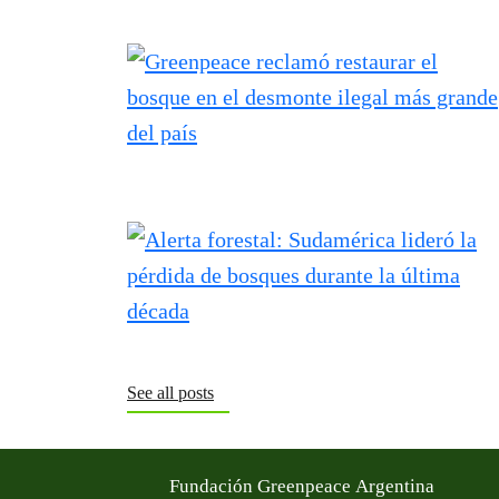
See all posts
Fundación Greenpeace Argentina